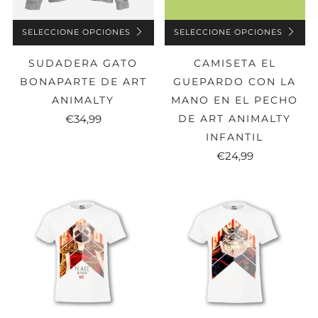
SELECCIONE OPCIONES
SELECCIONE OPCIONES
SUDADERA GATO
CAMISETA EL
BONAPARTE DE ART
GUEPARDO CON LA
ANIMALTY
MANO EN EL PECHO
€34,99
DE ART ANIMALTY
INFANTIL
€24,99