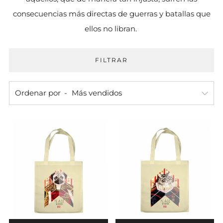
consecuencias más directas de guerras y batallas que
ellos no libran.
FILTRAR
Ordenar por