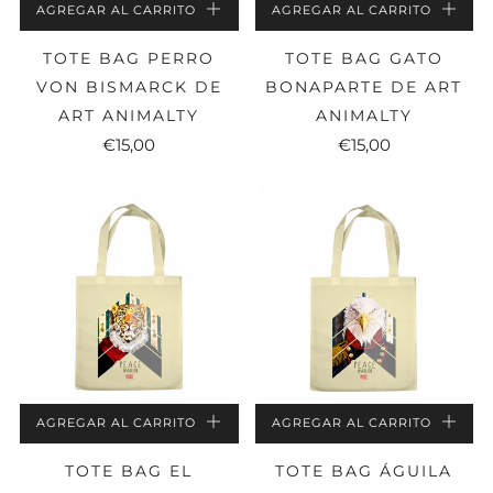
AGREGAR AL CARRITO
AGREGAR AL CARRITO
TOTE BAG PERRO
TOTE BAG GATO
VON BISMARCK DE
BONAPARTE DE ART
ART ANIMALTY
ANIMALTY
€15,00
€15,00
AGREGAR AL CARRITO
AGREGAR AL CARRITO
TOTE BAG EL
TOTE BAG ÁGUILA