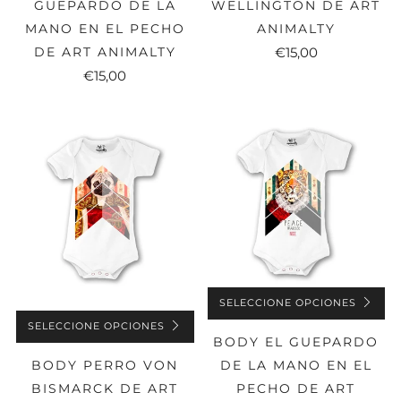
GUEPARDO DE LA
WELLINGTON DE ART
MANO EN EL PECHO
ANIMALTY
DE ART ANIMALTY
€15,00
€15,00
SELECCIONE OPCIONES
SELECCIONE OPCIONES
BODY EL GUEPARDO
DE LA MANO EN EL
BODY PERRO VON
PECHO DE ART
BISMARCK DE ART