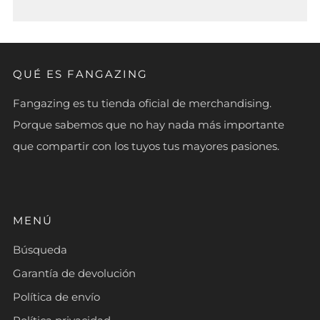
QUÉ ES FANGAZING
Fangazing es tu tienda oficial de merchandising.
Porque sabemos que no hay nada más importante
que compartir con los tuyos tus mayores pasiones.
MENÚ
Búsqueda
Garantía de devolución
Política de envío