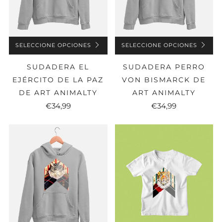
SELECCIONE OPCIONES
SELECCIONE OPCIONES
SUDADERA EL
SUDADERA PERRO
EJÉRCITO DE LA PAZ
VON BISMARCK DE
DE ART ANIMALTY
ART ANIMALTY
€34,99
€34,99