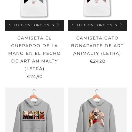
SELECCIONE OPCIONES
SELECCIONE OPCIONES
CAMISETA EL
CAMISETA GATO
GUEPARDO DE LA
BONAPARTE DE ART
MANO EN EL PECHO
ANIMALTY (LETRA)
DE ART ANIMALTY
€24,90
(LETRA)
€24,90