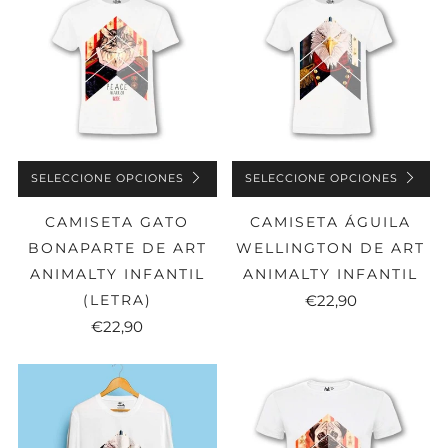
SELECCIONE OPCIONES
SELECCIONE OPCIONES
CAMISETA GATO
CAMISETA ÁGUILA
BONAPARTE DE ART
WELLINGTON DE ART
ANIMALTY INFANTIL
ANIMALTY INFANTIL
(LETRA)
€22,90
€22,90