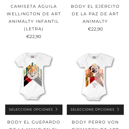
CAMISETA ÁGUILA
BODY EL EJÉRCITO
WELLINGTON DE ART
DE LA PAZ DE ART
ANIMALTY INFANTIL
ANIMALTY
(LETRA)
€22,90
€22,90
SELECCIONE OPCIONES
SELECCIONE OPCIONES
BODY EL GUEPARDO
BODY PERRO VON