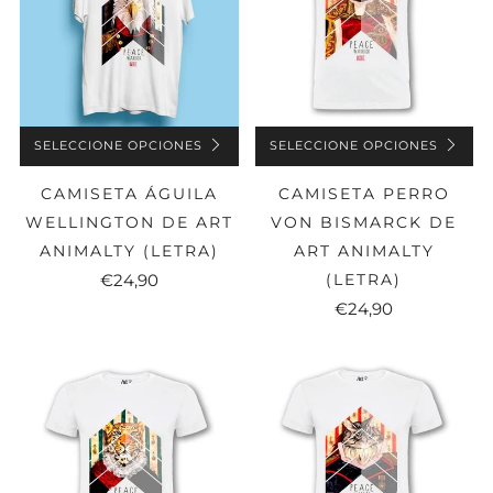
SELECCIONE OPCIONES
SELECCIONE OPCIONES
CAMISETA ÁGUILA
CAMISETA PERRO
WELLINGTON DE ART
VON BISMARCK DE
ANIMALTY (LETRA)
ART ANIMALTY
€24,90
(LETRA)
€24,90