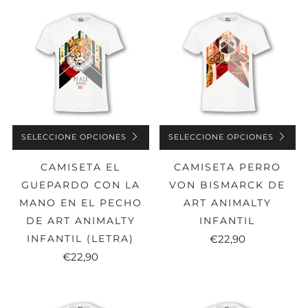
SELECCIONE OPCIONES
SELECCIONE OPCIONES
CAMISETA EL
CAMISETA PERRO
GUEPARDO CON LA
VON BISMARCK DE
MANO EN EL PECHO
ART ANIMALTY
DE ART ANIMALTY
INFANTIL
INFANTIL (LETRA)
€22,90
€22,90