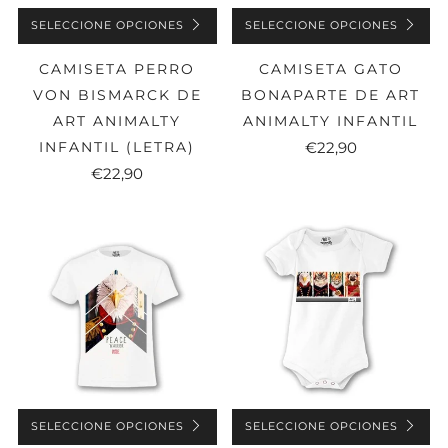
SELECCIONE OPCIONES
SELECCIONE OPCIONES
CAMISETA PERRO
CAMISETA GATO
VON BISMARCK DE
BONAPARTE DE ART
ART ANIMALTY
ANIMALTY INFANTIL
INFANTIL (LETRA)
€22,90
€22,90
SELECCIONE OPCIONES
SELECCIONE OPCIONES