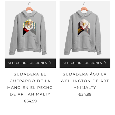
SELECCIONE OPCIONES
SELECCIONE OPCIONES
SUDADERA EL
SUDADERA ÁGUILA
GUEPARDO DE LA
WELLINGTON DE ART
MANO EN EL PECHO
ANIMALTY
DE ART ANIMALTY
€34,99
€34,99