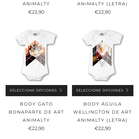
ANIMALTY (LETRA)
ANIMALTY
€22,90
€22,90
SELECCIONE OPCIONES
SELECCIONE OPCIONES
BODY GATO
BODY ÁGUILA
BONAPARTE DE ART
WELLINGTON DE ART
ANIMALTY
ANIMALTY (LETRA)
€22,90
€22,90